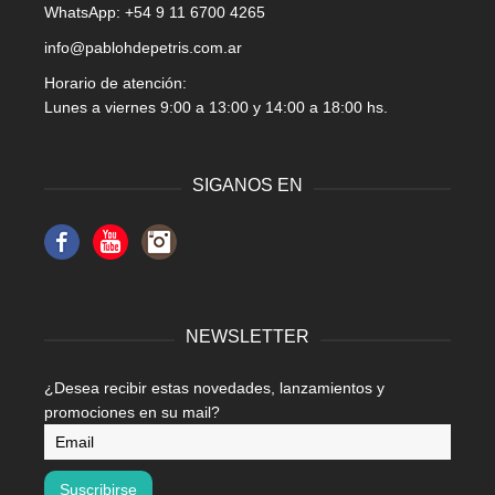
WhatsApp: +54 9 11 6700 4265
info@pablohdepetris.com.ar
Horario de atención:
Lunes a viernes 9:00 a 13:00 y 14:00 a 18:00 hs.
SIGANOS EN
Facebook
YouTube
Instagram
NEWSLETTER
¿Desea recibir estas novedades, lanzamientos y
promociones en su mail?