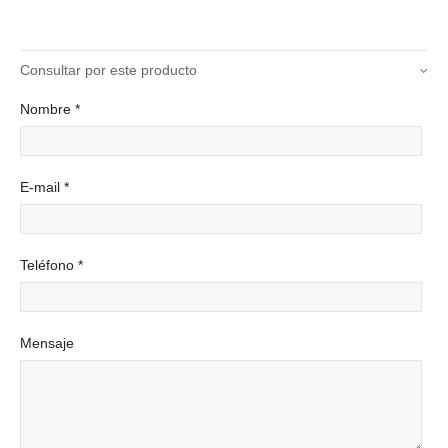
Consultar por este producto
Nombre *
E-mail *
Teléfono *
Mensaje