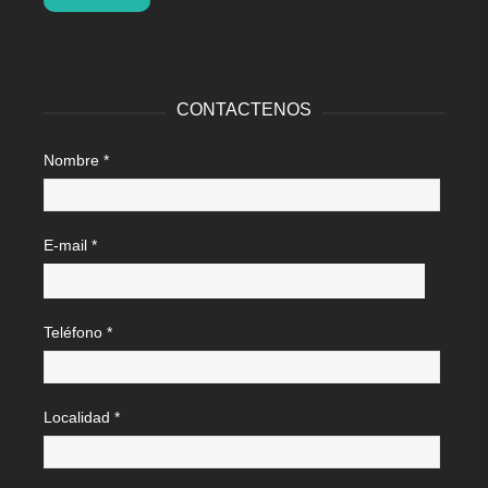
CONTACTENOS
Nombre *
E-mail *
Teléfono *
Localidad *