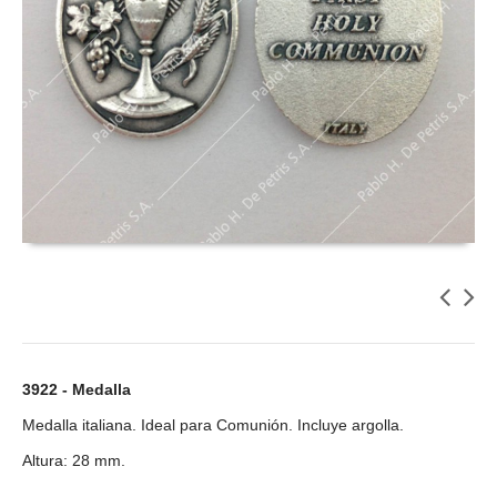
3922 - Medalla
Medalla italiana. Ideal para Comunión. Incluye argolla.
Altura: 28 mm.