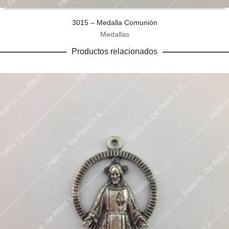
3015 – Medalla Comunión
Medallas
Productos relacionados